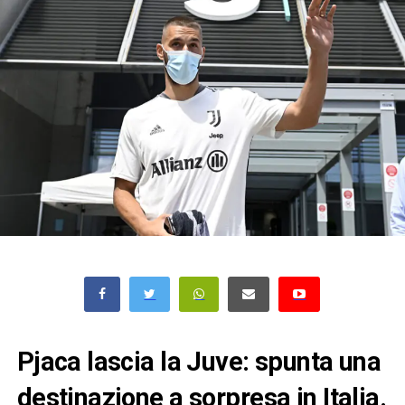
Pjaca lascia la Juve: spunta una
destinazione a sorpresa in Italia.