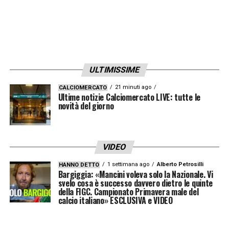
ULTIMISSIME
21 minuti ago
CALCIOMERCATO
Ultime notizie Calciomercato LIVE: tutte le
novità del giorno
VIDEO
1 settimana ago
Alberto Petrosilli
HANNO DETTO
Bargiggia: «Mancini voleva solo la Nazionale. Vi
svelo cosa è successo davvero dietro le quinte
della FIGC. Campionato Primavera male del
calcio italiano» ESCLUSIVA e VIDEO