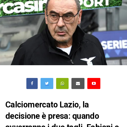
Calciomercato Lazio, la
decisione è presa: quando