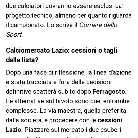
due calciatori dovranno essere esclusi dal
progetto tecnico, almeno per quanto riguarda
il campionato. Lo scrive il
Corriere dello
Sport
.
Calciomercato Lazio: cessioni o tagli
dalla lista?
Dopo una fase di riflessione, la linea d’azione
è stata tracciata e l’ora delle decisioni
definitive scatterà subito dopo
Ferragosto
.
Le alternative sul tavolo sono due, entrambe
complesse. La via maestra, quella preferita
dalla società, è procedere con le
cessioni
Lazio
. Piazzare sul mercato i due esuberi