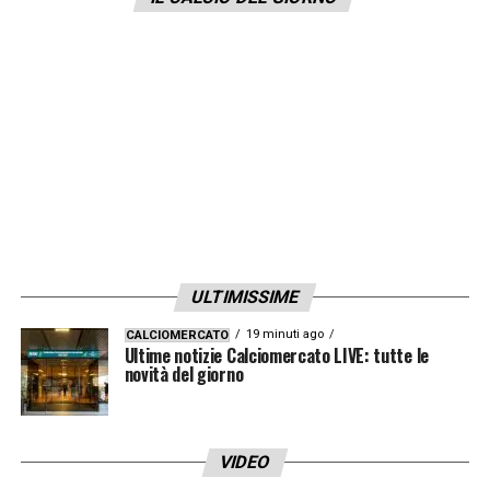
LA PLAYLIST DELLE NOSTRE TOP NEWS
ULTIMISSIME
19 minuti ago
CALCIOMERCATO
Ultime notizie Calciomercato LIVE: tutte le
novità del giorno
VIDEO