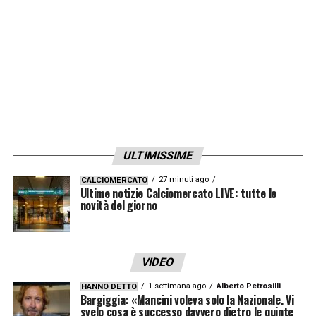
ULTIMISSIME
27 minuti ago
CALCIOMERCATO
Ultime notizie Calciomercato LIVE: tutte le
novità del giorno
VIDEO
1 settimana ago
Alberto Petrosilli
HANNO DETTO
Bargiggia: «Mancini voleva solo la Nazionale. Vi
svelo cosa è successo davvero dietro le quinte