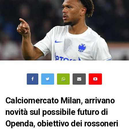
Calciomercato Milan, arrivano
novità sul possibile futuro di
Openda, obiettivo dei rossoneri