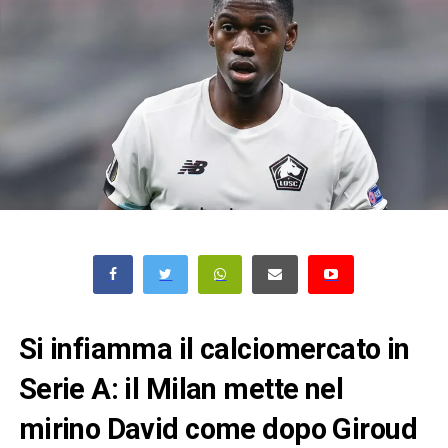
Si infiamma il calciomercato in
Serie A: il Milan mette nel
mirino David come dopo Giroud