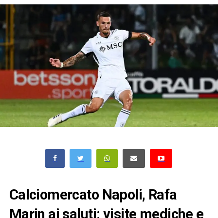
Calciomercato Napoli, Rafa
Marin ai saluti: visite mediche e