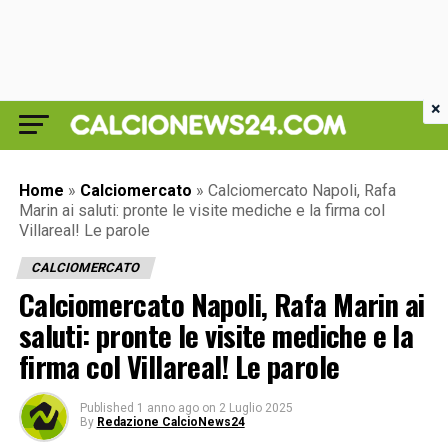
×
Home
»
Calciomercato
»
Calciomercato Napoli, Rafa
Marin ai saluti: pronte le visite mediche e la firma col
Villareal! Le parole
CALCIOMERCATO
Calciomercato Napoli, Rafa Marin ai
saluti: pronte le visite mediche e la
firma col Villareal! Le parole
Published
1 anno ago
on
2 Luglio 2025
By
Redazione CalcioNews24