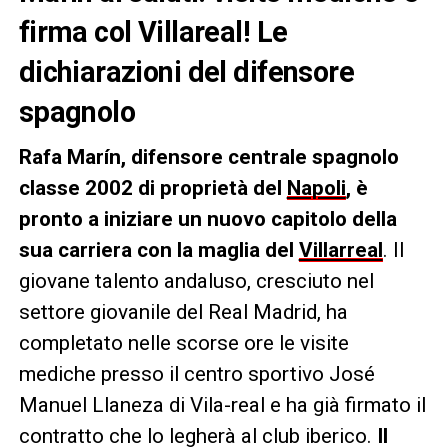
firma col Villareal! Le
dichiarazioni del difensore
spagnolo
Rafa Marín, difensore centrale spagnolo
classe 2002 di proprietà del
Napoli
, è
pronto a iniziare un nuovo capitolo della
sua carriera con la maglia del
Villarreal
. Il
giovane talento andaluso, cresciuto nel
settore giovanile del Real Madrid, ha
completato nelle scorse ore le visite
mediche presso il centro sportivo José
Manuel Llaneza di Vila-real e ha già firmato il
contratto che lo legherà al club iberico.
Il