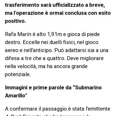
trasferimento sarà ufficializzato a breve,
ma l’operazione è ormai conclusa con esito
positivo.
Rafa Marín è alto 1,91m e gioca di piede
destro. Eccelle nei duelli fisici, nel gioco
aereo e nell’anticipo. Può adattarsi sia a una
difesa a tre che a quattro. Deve migliorare
nella velocità, ma ha ancora grande
potenziale.
Immagini e prime parole da “Submarino
Amarillo”
A confermare il passaggio è stata l’emittente