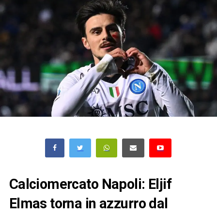
Calciomercato Napoli: Eljif
Elmas torna in azzurro dal