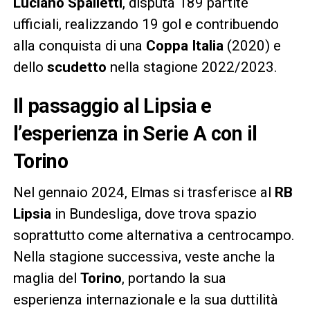
Luciano Spalletti
, disputa 189 partite
ufficiali, realizzando 19 gol e contribuendo
alla conquista di una
Coppa Italia
(2020) e
dello
scudetto
nella stagione 2022/2023.
Il passaggio al Lipsia e
l’esperienza in Serie A con il
Torino
Nel gennaio 2024, Elmas si trasferisce al
RB
Lipsia
in Bundesliga, dove trova spazio
soprattutto come alternativa a centrocampo.
Nella stagione successiva, veste anche la
maglia del
Torino
, portando la sua
esperienza internazionale e la sua duttilità