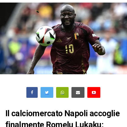
Il calciomercato Napoli accoglie
finalmente Romelu Lukaku: