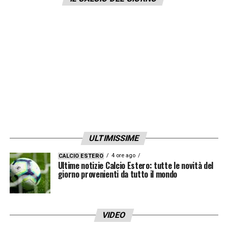
ULTIMISSIME
4 ore ago
CALCIO ESTERO
Ultime notizie Calcio Estero: tutte le novità del
giorno provenienti da tutto il mondo
VIDEO