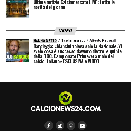
Ultime notizie Calciomercato LIVE: tutte le
novità del giorno
VIDEO
1 settimana ago
Alberto Petrosilli
HANNO DETTO
Bargiggia: «Mancini voleva solo la Nazionale. Vi
svelo cosa è successo davvero dietro le quinte
della FIGC. Campionato Primavera male del
calcio italiano» ESCLUSIVA e VIDEO