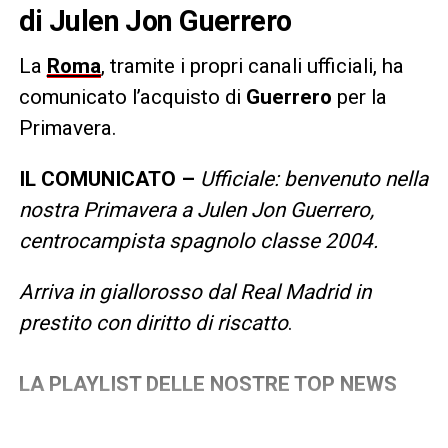
di Julen Jon Guerrero
La
Roma
, tramite i propri canali ufficiali, ha
comunicato l’acquisto di
Guerrero
per la
Primavera.
IL COMUNICATO –
Ufficiale: benvenuto nella
nostra Primavera a Julen Jon Guerrero,
centrocampista spagnolo classe 2004.
Arriva in giallorosso dal Real Madrid in
prestito con diritto di riscatto
.
LA PLAYLIST DELLE NOSTRE TOP NEWS