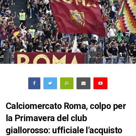
Calciomercato Roma, colpo per
la Primavera del club
giallorosso: ufficiale l’acquisto