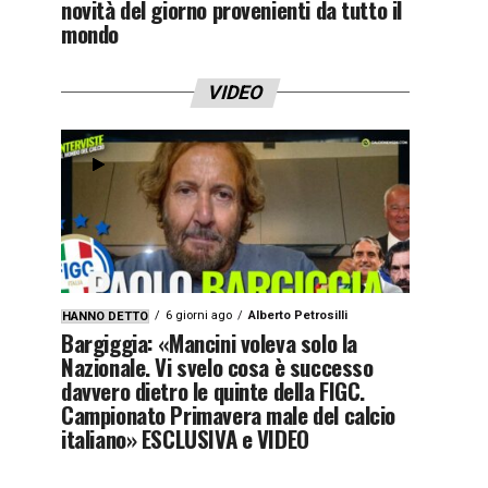
novità del giorno provenienti da tutto il
mondo
VIDEO
6 giorni ago
Alberto Petrosilli
HANNO DETTO
Bargiggia: «Mancini voleva solo la
Nazionale. Vi svelo cosa è successo
davvero dietro le quinte della FIGC.
Campionato Primavera male del calcio
italiano» ESCLUSIVA e VIDEO