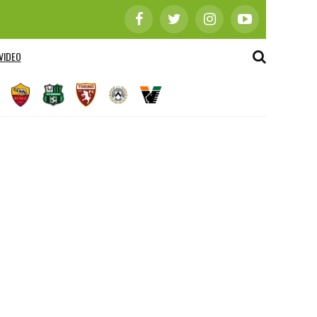
VIDEO