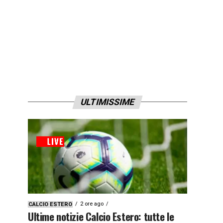
ULTIMISSIME
2 ore ago
CALCIO ESTERO
Ultime notizie Calcio Estero: tutte le