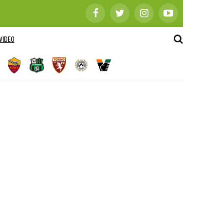
VIDEO