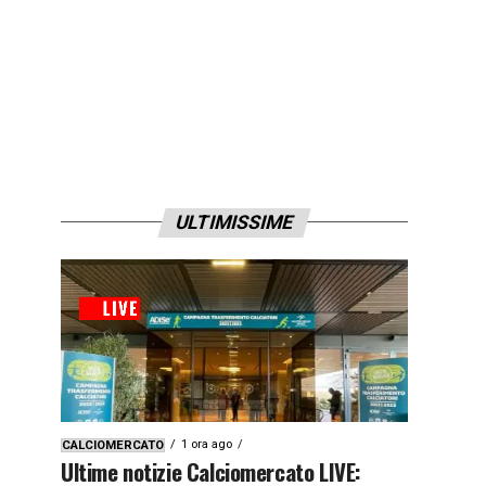
ULTIMISSIME
1 ora ago
CALCIOMERCATO
Ultime notizie Calciomercato LIVE: