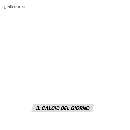
i giallorossi
IL CALCIO DEL GIORNO