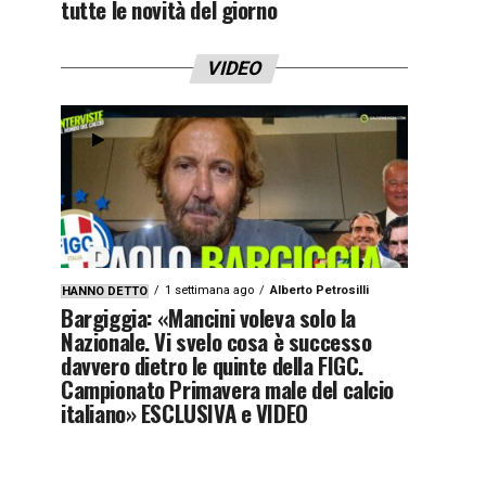
tutte le novità del giorno
VIDEO
1 settimana ago
Alberto Petrosilli
HANNO DETTO
Bargiggia: «Mancini voleva solo la
Nazionale. Vi svelo cosa è successo
davvero dietro le quinte della FIGC.
Campionato Primavera male del calcio
italiano» ESCLUSIVA e VIDEO