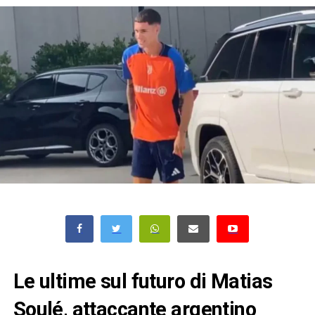
Le ultime sul futuro di Matias
Soulé, attaccante argentino