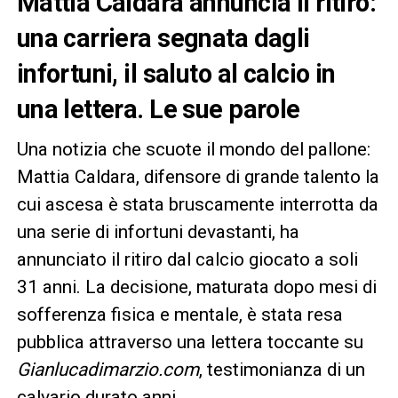
Mattia Caldara annuncia il ritiro:
una carriera segnata dagli
infortuni, il saluto al calcio in
una lettera. Le sue parole
Una notizia che scuote il mondo del pallone:
Mattia Caldara, difensore di grande talento la
cui ascesa è stata bruscamente interrotta da
una serie di infortuni devastanti, ha
annunciato il ritiro dal calcio giocato a soli
31 anni. La decisione, maturata dopo mesi di
sofferenza fisica e mentale, è stata resa
pubblica attraverso una lettera toccante su
Gianlucadimarzio.com
, testimonianza di un
calvario durato anni.