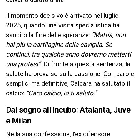
Il momento decisivo è arrivato nel luglio
2025, quando una visita specialistica ha
sancito la fine delle speranze:
“Mattia, non
hai più la cartilagine della caviglia. Se
continui, tra qualche anno dovremo metterti
una protesi”
. Di fronte a questa sentenza, la
salute ha prevalso sulla passione. Con parole
semplici ma definitive, Caldara ha salutato il
calcio:
“Caro calcio, io ti saluto.”
Dal sogno all’incubo: Atalanta, Juve
e Milan
Nella sua confessione, l’ex difensore