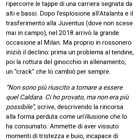
ripercorre le tappe di una carriera segnata da
alti e bassi. Dopo l’esplosione all’Atalanta e il
trasferimento alla Juventus (dove non scese
mai in campo), nel 2018 arrivò la grande
occasione al Milan. Ma proprio in rossonero
iniziò il declino: prima un problema al tendine,
poi la rottura del ginocchio in allenamento,
un “crack” che lo cambiò per sempre.
“Non sono più riuscito a tornare a essere
quel Caldara. Ci ho provato, ma non era più
possibile”
, scrive, descrivendo la rincorsa
alla forma perduta come un’illusione che lo
ha consumato. Ammette di aver vissuto
momenti di tristezza e buio, incapace di