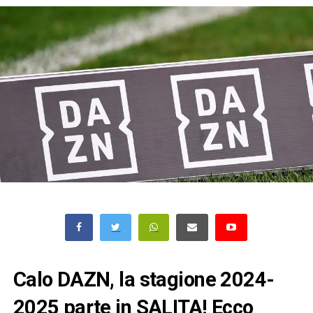
Calo DAZN, la stagione 2024-
2025 parte in SALITA! Ecco