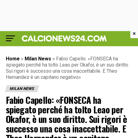
×
Home
»
Milan News
»
Fabio Capello: «FONSECA ha
spiegato perché ha tolto Leao per Okafor, è un suo diritto.
Sui rigori è successo una cosa inaccettabile. E Theo
Hernandez è un capitano negativo»
MILAN NEWS
Fabio Capello: «FONSECA ha
spiegato perché ha tolto Leao per
Okafor, è un suo diritto. Sui rigori è
successo una cosa inaccettabile. E