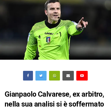
Gianpaolo Calvarese, ex arbitro,
nella sua analisi si è soffermato