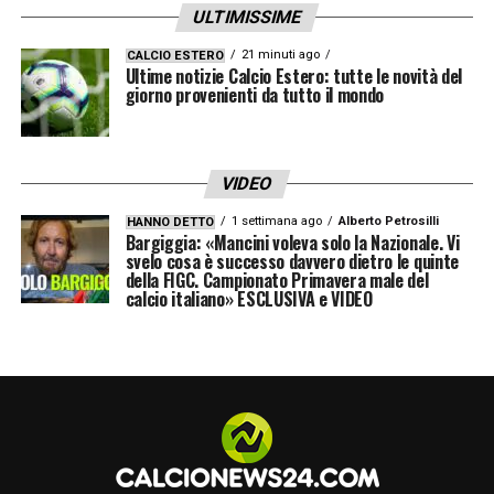
ULTIMISSIME
21 minuti ago
CALCIO ESTERO
Ultime notizie Calcio Estero: tutte le novità del
giorno provenienti da tutto il mondo
VIDEO
1 settimana ago
Alberto Petrosilli
HANNO DETTO
Bargiggia: «Mancini voleva solo la Nazionale. Vi
svelo cosa è successo davvero dietro le quinte
della FIGC. Campionato Primavera male del
calcio italiano» ESCLUSIVA e VIDEO