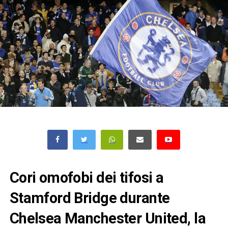
Cori omofobi dei tifosi a
Stamford Bridge durante
Chelsea Manchester United, la