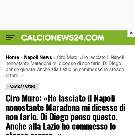
×
Home
»
Napoli News
»
Ciro Muro: «Ho lasciato il Napoli
nonostante Maradona mi dicesse di non farlo. Di Diego
penso questo. Anche alla Lazio ho commesso lo stesso
errore…»
NAPOLI NEWS
Ciro Muro: «Ho lasciato il Napoli
nonostante Maradona mi dicesse di
non farlo. Di Diego penso questo.
Anche alla Lazio ho commesso lo