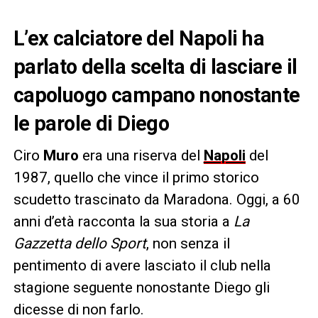
L’ex calciatore del Napoli ha
parlato della scelta di lasciare il
capoluogo campano nonostante
le parole di Diego
Ciro
Muro
era una riserva del
Napoli
del
1987, quello che vince il primo storico
scudetto trascinato da Maradona. Oggi, a 60
anni d’età racconta la sua storia a
La
Gazzetta dello Sport
, non senza il
pentimento di avere lasciato il club nella
stagione seguente nonostante Diego gli
dicesse di non farlo.