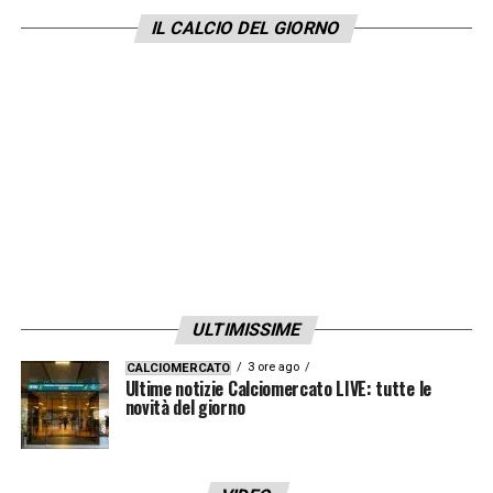
IL CALCIO DEL GIORNO
LA PLAYLIST DELLE NOSTRE TOP NEWS
ULTIMISSIME
3 ore ago
CALCIOMERCATO
Ultime notizie Calciomercato LIVE: tutte le
novità del giorno