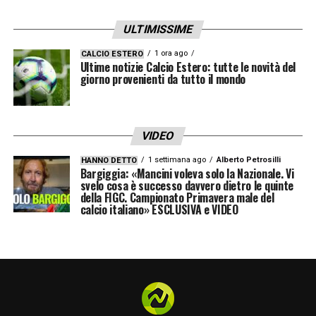
ULTIMISSIME
1 ora ago
CALCIO ESTERO
Ultime notizie Calcio Estero: tutte le novità del
giorno provenienti da tutto il mondo
VIDEO
1 settimana ago
Alberto Petrosilli
HANNO DETTO
Bargiggia: «Mancini voleva solo la Nazionale. Vi
svelo cosa è successo davvero dietro le quinte
della FIGC. Campionato Primavera male del
calcio italiano» ESCLUSIVA e VIDEO