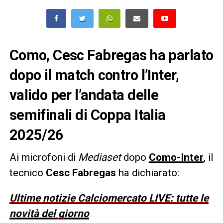
Como, Cesc Fabregas ha parlato
dopo il match contro l’Inter,
valido per l’andata delle
semifinali di Coppa Italia
2025/26
Ai microfoni di
Mediaset
dopo
Como-Inter
, il
tecnico
Cesc Fabregas
ha dichiarato:
Ultime notizie Calciomercato LIVE: tutte le
novità del giorno