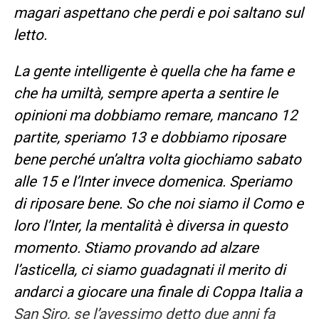
magari aspettano che perdi e poi saltano sul
letto.
La gente intelligente è quella che ha fame e
che ha umiltà, sempre aperta a sentire le
opinioni ma dobbiamo remare, mancano 12
partite, speriamo 13 e dobbiamo riposare
bene perché un’altra volta giochiamo sabato
alle 15 e l’Inter invece domenica. Speriamo
di riposare bene. So che noi siamo il Como e
loro l’Inter, la mentalità è diversa in questo
momento. Stiamo provando ad alzare
l’asticella, ci siamo guadagnati il merito di
andarci a giocare una finale di Coppa Italia a
San Siro, se l’avessimo detto due anni fa