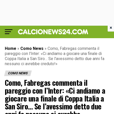
×
Home
»
Como News
»
Como, Fabregas commenta il
pareggio con l’Inter: «Ci andiamo a giocare una finale di
Coppa Italia a San Siro… Se l’avessimo detto due anni fa
nessuno ci avrebbe creduto!»
COMO NEWS
Como, Fabregas commenta il
pareggio con l’Inter: «Ci andiamo a
giocare una finale di Coppa Italia a
San Siro… Se l’avessimo detto due