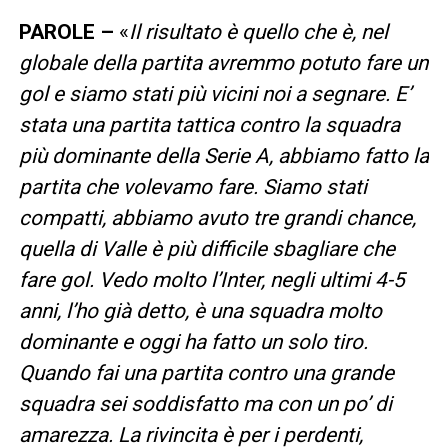
PAROLE –
«
Il risultato è quello che è, nel
globale della partita avremmo potuto fare un
gol e siamo stati più vicini noi a segnare. E’
stata una partita tattica contro la squadra
più dominante della Serie A, abbiamo fatto la
partita che volevamo fare. Siamo stati
compatti, abbiamo avuto tre grandi chance,
quella di Valle è più difficile sbagliare che
fare gol. Vedo molto l’Inter, negli ultimi 4-5
anni, l’ho già detto, è una squadra molto
dominante e oggi ha fatto un solo tiro.
Quando fai una partita contro una grande
squadra sei soddisfatto ma con un po’ di
amarezza. La rivincita è per i perdenti,