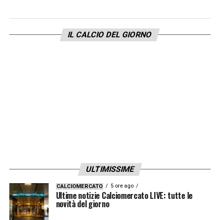
LA PLAYLIST DELLE NOSTRE TOP NEWS
IL CALCIO DEL GIORNO
ULTIMISSIME
5 ore ago
CALCIOMERCATO
Ultime notizie Calciomercato LIVE: tutte le
novità del giorno