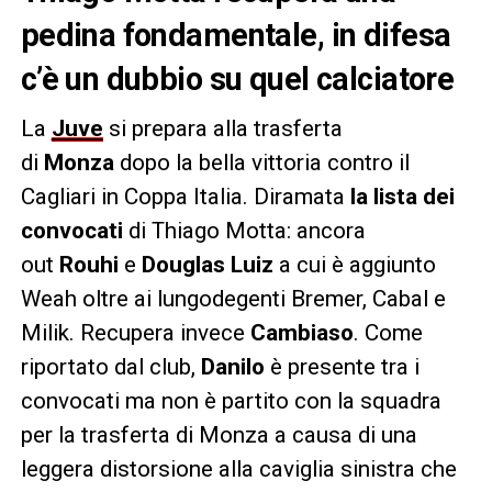
pedina fondamentale, in difesa
c’è un dubbio su quel calciatore
La
Juve
si prepara alla trasferta
di
Monza
dopo la bella vittoria contro il
Cagliari in Coppa Italia. Diramata
la lista dei
convocati
di Thiago Motta: ancora
out
Rouhi
e
Douglas Luiz
a cui è aggiunto
Weah oltre ai lungodegenti Bremer, Cabal e
Milik. Recupera invece
Cambiaso
. Come
riportato dal club,
Danilo
è presente tra i
convocati ma non è partito con la squadra
per la trasferta di Monza a causa di una
leggera distorsione alla caviglia sinistra che