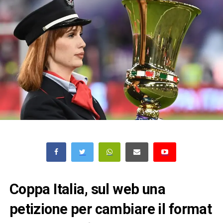
Coppa Italia, sul web una
petizione per cambiare il format