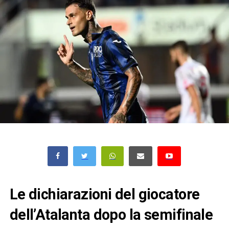
Le dichiarazioni del giocatore
dell’Atalanta dopo la semifinale