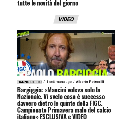
tutte le novità del giorno
VIDEO
1 settimana ago
Alberto Petrosilli
HANNO DETTO
Bargiggia: «Mancini voleva solo la
Nazionale. Vi svelo cosa è successo
davvero dietro le quinte della FIGC.
Campionato Primavera male del calcio
italiano» ESCLUSIVA e VIDEO