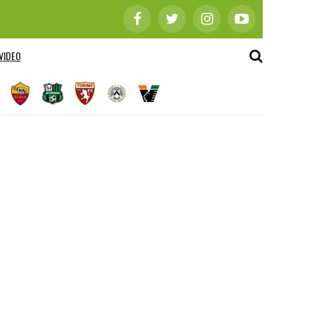
VIDEO