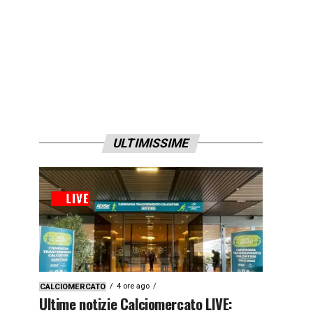
ULTIMISSIME
4 ore ago
CALCIOMERCATO
Ultime notizie Calciomercato LIVE: