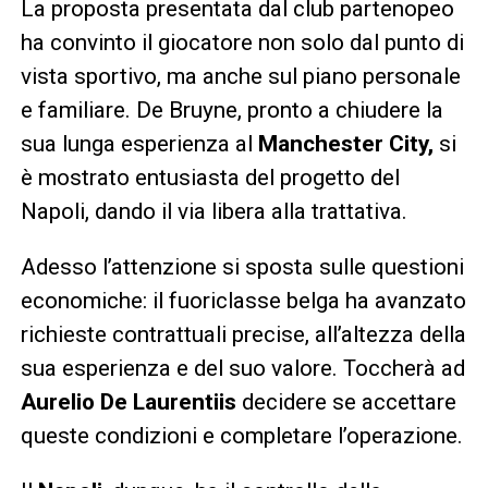
La proposta presentata dal club partenopeo
ha convinto il giocatore non solo dal punto di
vista sportivo, ma anche sul piano personale
e familiare. De Bruyne, pronto a chiudere la
sua lunga esperienza al
Manchester City,
si
è mostrato entusiasta del progetto del
Napoli, dando il via libera alla trattativa.
Adesso l’attenzione si sposta sulle questioni
economiche: il fuoriclasse belga ha avanzato
richieste contrattuali precise, all’altezza della
sua esperienza e del suo valore. Toccherà ad
Aurelio De Laurentiis
decidere se accettare
queste condizioni e completare l’operazione.