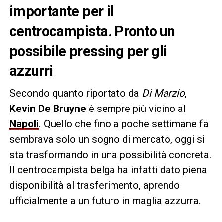
importante per il
centrocampista. Pronto un
possibile pressing per gli
azzurri
Secondo quanto riportato da
Di Marzio
,
Kevin De Bruyne
è sempre più vicino al
Napoli
. Quello che fino a poche settimane fa
sembrava solo un sogno di mercato, oggi si
sta trasformando in una possibilità concreta.
Il centrocampista belga ha infatti dato piena
disponibilità al trasferimento, aprendo
ufficialmente a un futuro in maglia azzurra.