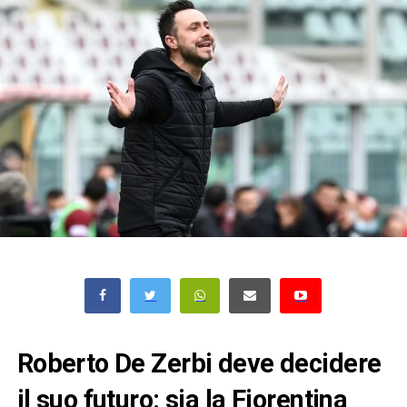
Roberto De Zerbi deve decidere
il suo futuro: sia la Fiorentina