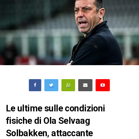
Le ultime sulle condizioni
fisiche di Ola Selvaag
Solbakken, attaccante