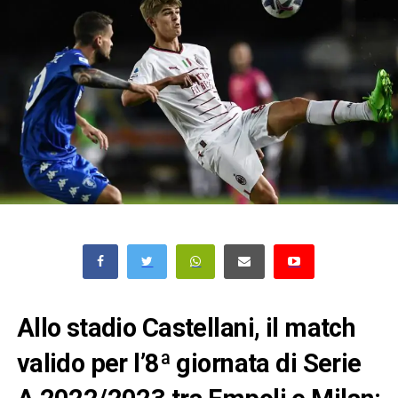
Allo stadio Castellani, il match
valido per l’8ª giornata di Serie