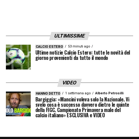
ULTIMISSIME
53 minuti ago
CALCIO ESTERO
Ultime notizie Calcio Estero: tutte le novità del
giorno provenienti da tutto il mondo
VIDEO
1 settimana ago
Alberto Petrosilli
HANNO DETTO
Bargiggia: «Mancini voleva solo la Nazionale. Vi
svelo cosa è successo davvero dietro le quinte
della FIGC. Campionato Primavera male del
calcio italiano» ESCLUSIVA e VIDEO