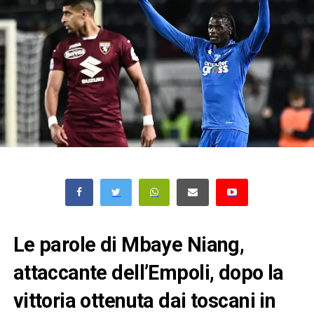
Le parole di Mbaye Niang,
attaccante dell’Empoli, dopo la
vittoria ottenuta dai toscani in