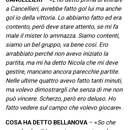
a Cancellieri, avrebbe fatto gol lui ma anche
gol io della vittoria. Lo abbiamo fatto ed era
contento, però deve stare attento, se mi fa
male il mister lo ammazza. Siamo contenti,
siamo un bel gruppo, va bene così. Ero
arrabbiato perché non avevo iniziato la
partita, ma mi ha detto Nicola che mi deve
gestire, mancano ancora parecchie partite.
Nelle ultime quattro avevo fatto tanti minuti,
ma volevo dimostrargli che senza di me non
può vincere. Scherzo, però ero deluso. Ho
fatto vedere sul campo che volevo giocare
».
COSA HA DETTO BELLANOVA
– «
So che