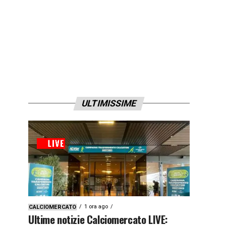
ULTIMISSIME
1 ora ago
CALCIOMERCATO
Ultime notizie Calciomercato LIVE: