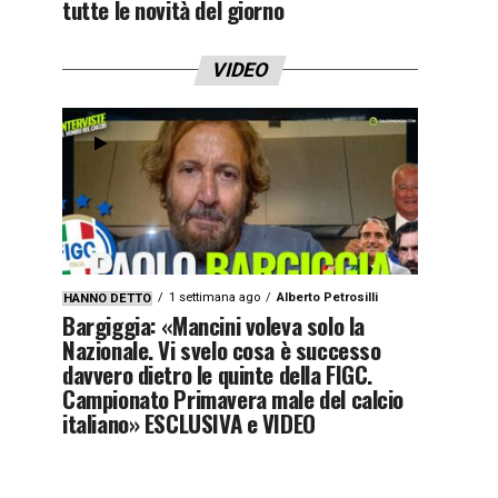
tutte le novità del giorno
VIDEO
1 settimana ago
Alberto Petrosilli
HANNO DETTO
Bargiggia: «Mancini voleva solo la
Nazionale. Vi svelo cosa è successo
davvero dietro le quinte della FIGC.
Campionato Primavera male del calcio
italiano» ESCLUSIVA e VIDEO