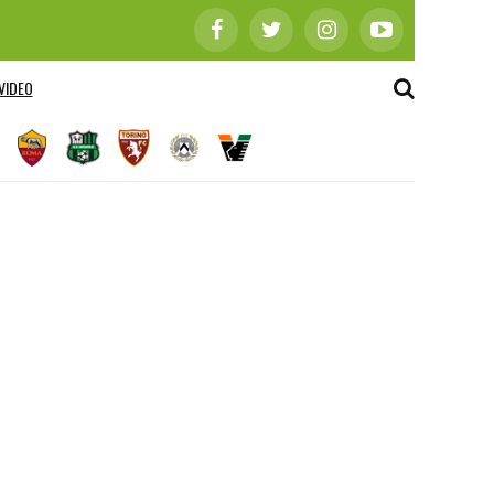
VIDEO