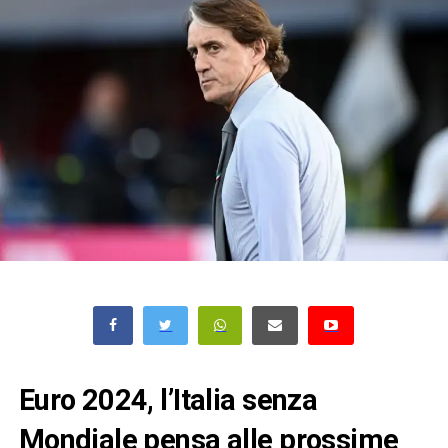
Euro 2024, l’Italia senza
Mondiale pensa alle prossime