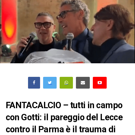
FANTACALCIO – tutti in campo
con Gotti: il pareggio del Lecce
contro il Parma è il trauma di