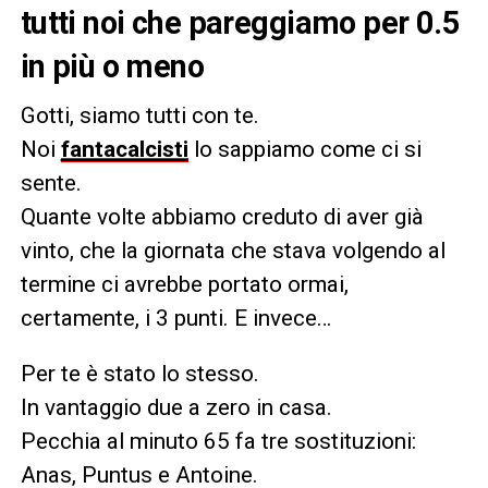
tutti noi che pareggiamo per 0.5
in più o meno
Gotti, siamo tutti con te.
Noi
fantacalcisti
lo sappiamo come ci si
sente.
Quante volte abbiamo creduto di aver già
vinto, che la giornata che stava volgendo al
termine ci avrebbe portato ormai,
certamente, i 3 punti. E invece…
Per te è stato lo stesso.
In vantaggio due a zero in casa.
Pecchia al minuto 65 fa tre sostituzioni:
Anas, Puntus e Antoine.