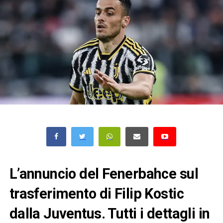
L’annuncio del Fenerbahce sul
trasferimento di Filip Kostic
dalla Juventus. Tutti i dettagli in