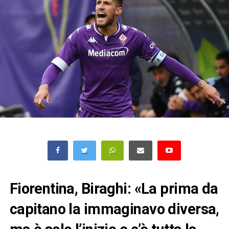
Fiorentina, Biraghi: «La prima da
capitano la immaginavo diversa,