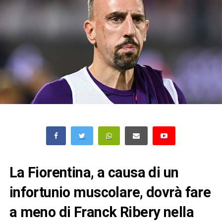
La Fiorentina, a causa di un
infortunio muscolare, dovrà fare
a meno di Franck Ribery nella