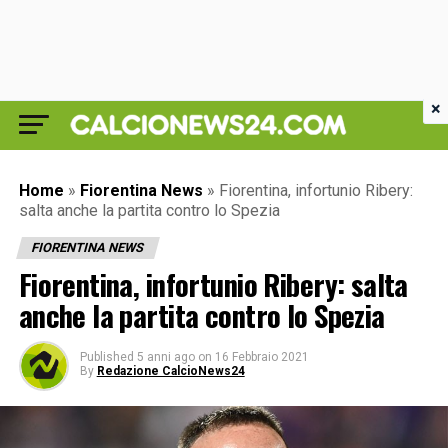
×
Home
»
Fiorentina News
»
Fiorentina, infortunio Ribery:
salta anche la partita contro lo Spezia
FIORENTINA NEWS
Fiorentina, infortunio Ribery: salta
anche la partita contro lo Spezia
Published
5 anni ago
on
16 Febbraio 2021
By
Redazione CalcioNews24