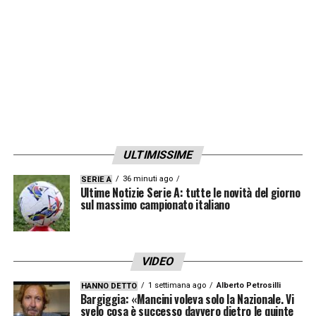
ULTIMISSIME
36 minuti ago
SERIE A
Ultime Notizie Serie A: tutte le novità del giorno
sul massimo campionato italiano
VIDEO
1 settimana ago
Alberto Petrosilli
HANNO DETTO
Bargiggia: «Mancini voleva solo la Nazionale. Vi
svelo cosa è successo davvero dietro le quinte