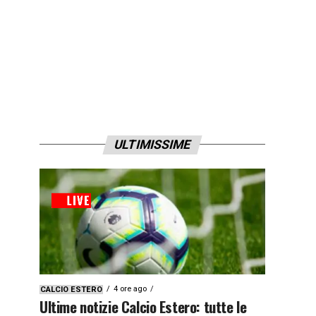
ULTIMISSIME
4 ore ago
CALCIO ESTERO
Ultime notizie Calcio Estero: tutte le