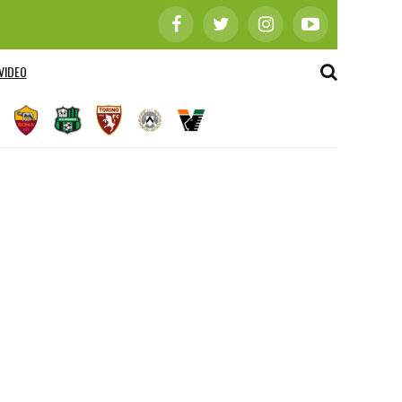
VIDEO