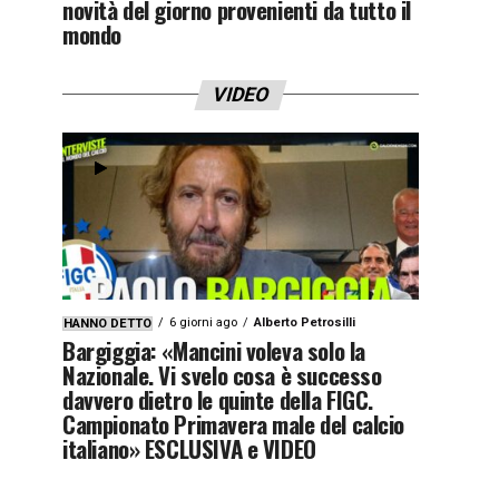
novità del giorno provenienti da tutto il
mondo
VIDEO
6 giorni ago
Alberto Petrosilli
HANNO DETTO
Bargiggia: «Mancini voleva solo la
Nazionale. Vi svelo cosa è successo
davvero dietro le quinte della FIGC.
Campionato Primavera male del calcio
italiano» ESCLUSIVA e VIDEO