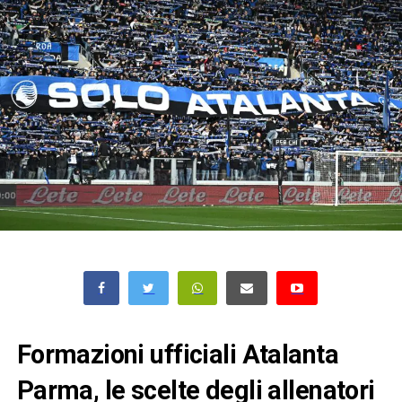
Formazioni ufficiali Atalanta
Parma, le scelte degli allenatori