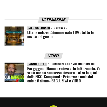
ULTIMISSIME
7 ore ago
CALCIOMERCATO
Ultime notizie Calciomercato LIVE: tutte le
novità del giorno
VIDEO
1 settimana ago
Alberto Petrosilli
HANNO DETTO
Bargiggia: «Mancini voleva solo la Nazionale. Vi
svelo cosa è successo davvero dietro le quinte
della FIGC. Campionato Primavera male del
calcio italiano» ESCLUSIVA e VIDEO