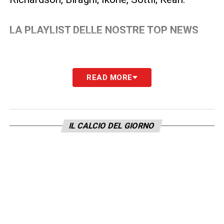
LA PLAYLIST DELLE NOSTRE TOP NEWS
READ MORE
IL CALCIO DEL GIORNO