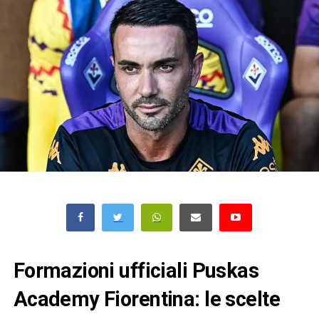
Formazioni ufficiali Puskas
Academy Fiorentina: le scelte