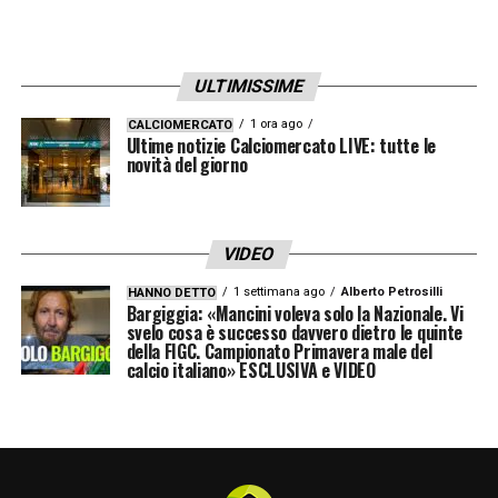
ULTIMISSIME
1 ora ago
CALCIOMERCATO
Ultime notizie Calciomercato LIVE: tutte le
novità del giorno
VIDEO
1 settimana ago
Alberto Petrosilli
HANNO DETTO
Bargiggia: «Mancini voleva solo la Nazionale. Vi
svelo cosa è successo davvero dietro le quinte
della FIGC. Campionato Primavera male del
calcio italiano» ESCLUSIVA e VIDEO