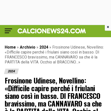
×
Home
»
Archivio
»
2024
»
Frosinone Udinese, Novellino:
«Difficile capire perché i friulani siano così in basso. DI
FRANCESCO bravissimo, ma CANNAVARO sa che è la
PARTITA della VITA. Occhio al BRACCINO…»
2024
Frosinone Udinese, Novellino:
«Difficile capire perché i friulani
siano così in basso. DI FRANCESCO
bravissimo, ma CANNAVARO sa che