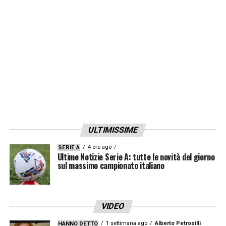
ULTIMISSIME
4 ore ago
SERIE A
Ultime Notizie Serie A: tutte le novità del giorno
sul massimo campionato italiano
VIDEO
1 settimana ago
Alberto Petrosilli
HANNO DETTO