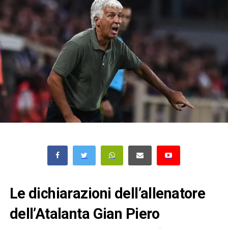
Le dichiarazioni dell’allenatore
dell’Atalanta Gian Piero