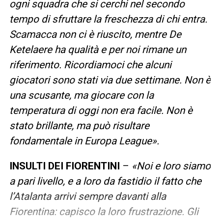
ogni squadra che si cerchi nel secondo
tempo di sfruttare la freschezza di chi entra.
Scamacca non ci è riuscito, mentre De
Ketelaere ha qualità e per noi rimane un
riferimento. Ricordiamoci che alcuni
giocatori sono stati via due settimane. Non è
una scusante, ma giocare con la
temperatura di oggi non era facile. Non è
stato brillante, ma può risultare
fondamentale in Europa League».
INSULTI DEI FIORENTINI
–
«Noi e loro siamo
a pari livello, e a loro da fastidio il fatto che
l’Atalanta arrivi sempre davanti alla
Fiorentina: capisco la loro frustrazione. Gli