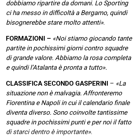
dobbiamo ripartire da domani. Lo Sporting
ci ha messo in difficoltà a Bergamo, quindi
bisognerebbe stare molto attenti»
.
FORMAZIONI –
«Noi stiamo giocando tante
partite in pochissimi giorni contro squadre
di grande valore. Abbiamo la rosa completa
e quindi l’Atalanta è pronta a tutto».
CLASSIFICA
SECONDO GASPERINI
–
«La
situazione non è malvagia. Affronteremo
Fiorentina e Napoli in cui il calendario finale
diventa diverso. Sono coinvolte tantissime
squadre in pochissimi punti e per noi il fatto
di starci dentro è importante»
.