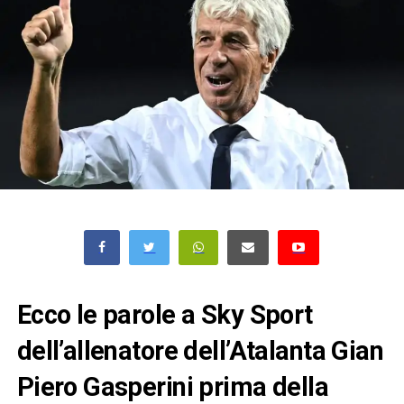
Ecco le parole a Sky Sport
dell’allenatore dell’Atalanta Gian
Piero Gasperini prima della