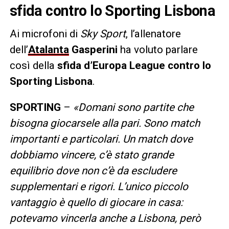
sfida contro lo Sporting Lisbona
Ai microfoni di
Sky Sport
, l’allenatore
dell’
Atalanta
Gasperini
ha voluto parlare
così della
sfida d’Europa League contro lo
Sporting Lisbona
.
SPORTING
–
«Domani sono partite che
bisogna giocarsele alla pari. Sono match
importanti e particolari. Un match dove
dobbiamo vincere, c’è stato grande
equilibrio dove non c’è da escludere
supplementari e rigori. L’unico piccolo
vantaggio è quello di giocare in casa:
potevamo vincerla anche a Lisbona, però