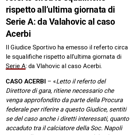
rispetto all’ultima giornata di
Serie A: da Valahovic al caso
Acerbi
Il Giudice Sportivo ha emesso il referto circa
le squalifiche rispetto all’ultima giornata di
Serie A
: da Vlahovic al caso Acerbi.
CASO ACERBI
– «
Letto il referto del
Direttore di gara, ritiene necessario che
venga approfondito da parte della Procura
federale per riferire a questo Giudice, sentiti
se del caso anche i diretti interessati, quanto
accaduto tra il calciatore della Soc. Napoli