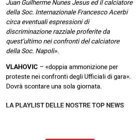
Juan Guilherme Nunes Jesus ed il calciatore
della Soc. Internazionale Francesco Acerbi
circa eventuali espressioni di
discriminazione razziale proferite da
quest’ultimo nei confronti del calciatore
della Soc. Napoli».
VLAHOVIC
– «doppia ammonizione per
proteste nei confronti degli Ufficiali di gara».
Dovrà scontare una sola giornata.
LA PLAYLIST DELLE NOSTRE TOP NEWS