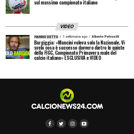
sul massimo campionato italiano
VIDEO
1 settimana ago
Alberto Petrosilli
HANNO DETTO
Bargiggia: «Mancini voleva solo la Nazionale. Vi
svelo cosa è successo davvero dietro le quinte
della FIGC. Campionato Primavera male del
calcio italiano» ESCLUSIVA e VIDEO