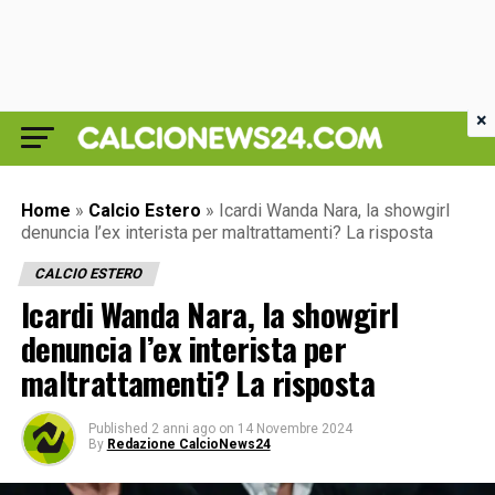
×
Home
»
Calcio Estero
»
Icardi Wanda Nara, la showgirl
denuncia l’ex interista per maltrattamenti? La risposta
CALCIO ESTERO
Icardi Wanda Nara, la showgirl
denuncia l’ex interista per
maltrattamenti? La risposta
Published
2 anni ago
on
14 Novembre 2024
By
Redazione CalcioNews24