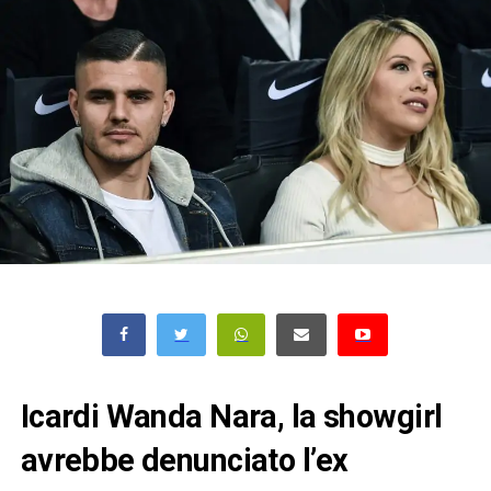
Icardi Wanda Nara, la showgirl
avrebbe denunciato l’ex