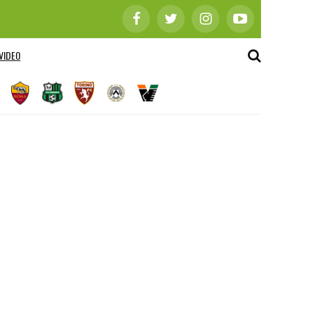
VIDEO