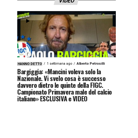
VIDEO
1 settimana ago
Alberto Petrosilli
HANNO DETTO
Bargiggia: «Mancini voleva solo la
Nazionale. Vi svelo cosa è successo
davvero dietro le quinte della FIGC.
Campionato Primavera male del calcio
italiano» ESCLUSIVA e VIDEO