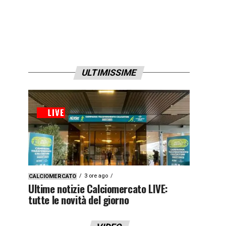
ULTIMISSIME
3 ore ago
CALCIOMERCATO
Ultime notizie Calciomercato LIVE:
tutte le novità del giorno