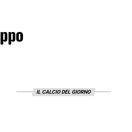
uppo
IL CALCIO DEL GIORNO