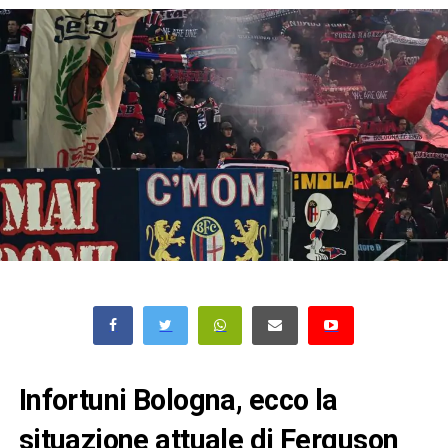
Infortuni Bologna, ecco la
situazione attuale di Ferguson