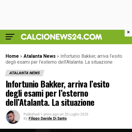
×
Home
»
Atalanta News
»
Infortunio Bakker, arriva l’esito
degli esami per l’esterno dell’Atalanta. La situazione
ATALANTA NEWS
Infortunio Bakker, arriva l’esito
degli esami per l’esterno
dell’Atalanta. La situazione
Published
1 anno ago
on
25 Luglio 2025
By
Filippo Davide Di Santo