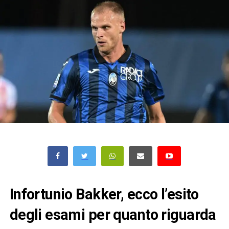
Infortunio Bakker, ecco l’esito
degli esami per quanto riguarda