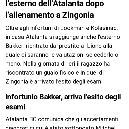
l’esterno dell’Atalanta dopo
l’allenamento a Zingonia
Oltre agli infortuni di Lookman e Kolasinac,
in casa Atalanta si aggiunge anche l’esterno
Bakker: rientrato dal prestito al Lione alla
quale ci saranno le valutazioni se cederlo o
meno. Nella giornata di ieri il ragazzo ha
riscontrato un guaio fisico e in quel di
Zingonia è arrivato l’esito degli esami.
Infortunio Bakker, arriva l’esito degli
esami
Atalanta BC comunica che gli accertamenti
diagnostici cui è stato sottoposto Mitchel