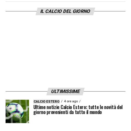
IL CALCIO DEL GIORNO
ULTIMISSIME
4 ore ago
CALCIO ESTERO
Ultime notizie Calcio Estero: tutte le novità del
giorno provenienti da tutto il mondo