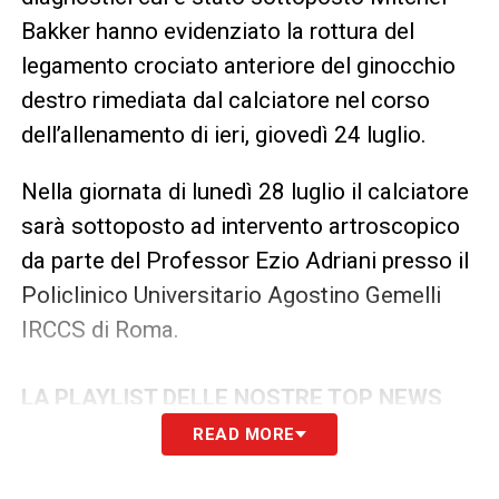
Bakker hanno evidenziato la rottura del
legamento crociato anteriore del ginocchio
destro rimediata dal calciatore nel corso
dell’allenamento di ieri, giovedì 24 luglio.
Nella giornata di lunedì 28 luglio il calciatore
sarà sottoposto ad intervento artroscopico
da parte del Professor Ezio Adriani presso il
Policlinico Universitario Agostino Gemelli
IRCCS di Roma.
LA PLAYLIST DELLE NOSTRE TOP NEWS
READ MORE