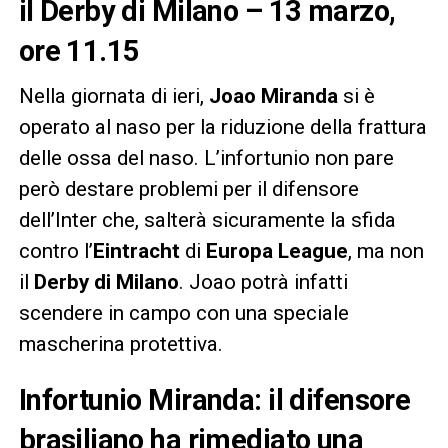
il Derby di Milano – 13 marzo,
ore 11.15
Nella giornata di ieri,
Joao Miranda
si è
operato al naso per la riduzione della frattura
delle ossa del naso. L’infortunio non pare
però destare problemi per il difensore
dell’Inter che, salterà sicuramente la sfida
contro l’
Eintracht
di
Europa League
, ma non
il
Derby di Milano
. Joao potrà infatti
scendere in campo con una speciale
mascherina protettiva.
Infortunio Miranda: il difensore
brasiliano ha rimediato una