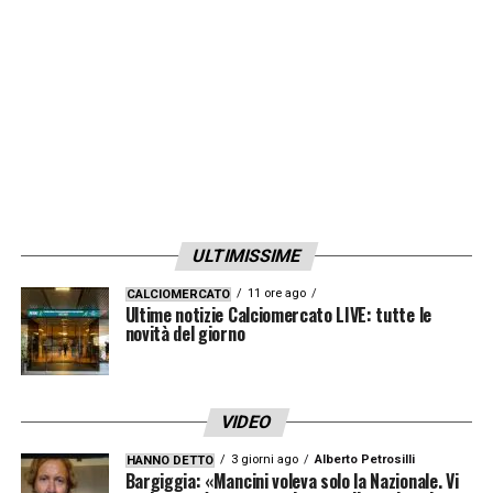
ULTIMISSIME
11 ore ago
CALCIOMERCATO
Ultime notizie Calciomercato LIVE: tutte le
novità del giorno
VIDEO
3 giorni ago
Alberto Petrosilli
HANNO DETTO
Bargiggia: «Mancini voleva solo la Nazionale. Vi