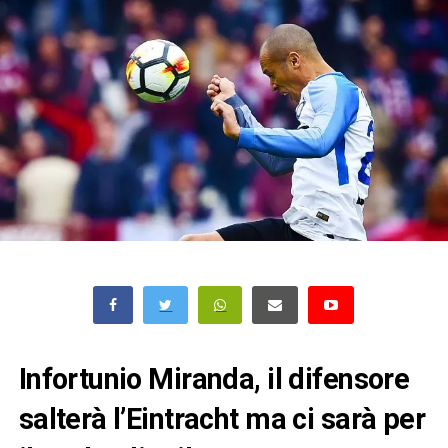
Infortunio Miranda, il difensore
salterà l’Eintracht ma ci sarà per