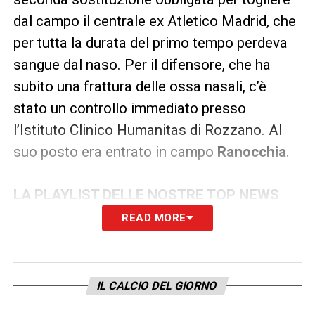
dal campo il centrale ex Atletico Madrid, che
per tutta la durata del primo tempo perdeva
sangue dal naso. Per il difensore, che ha
subito una frattura delle ossa nasali, c’è
stato un controllo immediato presso
l’Istituto Clinico Humanitas di Rozzano. Al
suo posto era entrato in campo
Ranocchia
.
LA PLAYLIST DELLE NOSTRE TOP NEWS
READ MORE
IL CALCIO DEL GIORNO