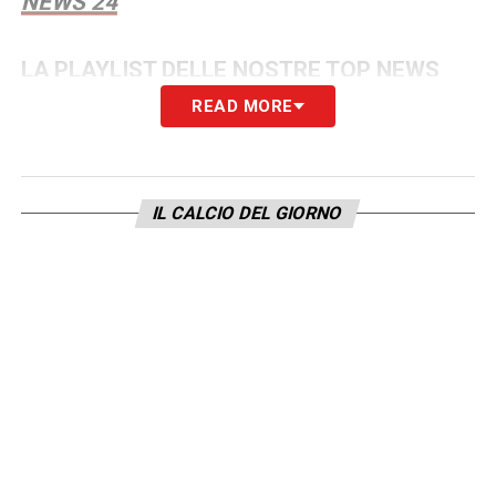
NEWS 24
LA PLAYLIST DELLE NOSTRE TOP NEWS
READ MORE
IL CALCIO DEL GIORNO