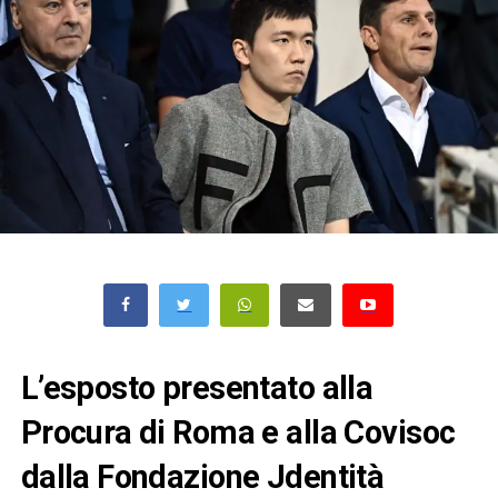
L’esposto presentato alla
Procura di Roma e alla Covisoc
dalla Fondazione Jdentità