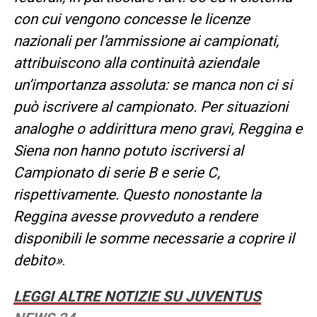
con cui vengono concesse le licenze
nazionali per l’ammissione ai campionati,
attribuiscono alla continuità aziendale
un’importanza assoluta: se manca non ci si
può iscrivere al campionato. Per situazioni
analoghe o addirittura meno gravi, Reggina e
Siena non hanno potuto iscriversi al
Campionato di serie B e serie C,
rispettivamente. Questo nonostante la
Reggina avesse provveduto a rendere
disponibili le somme necessarie a coprire il
debito»
.
LEGGI ALTRE NOTIZIE SU JUVENTUS