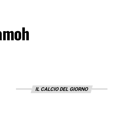
ramoh
IL CALCIO DEL GIORNO