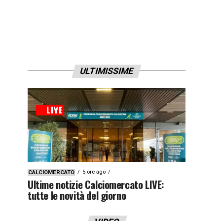
ULTIMISSIME
5 ore ago
CALCIOMERCATO
Ultime notizie Calciomercato LIVE:
tutte le novità del giorno