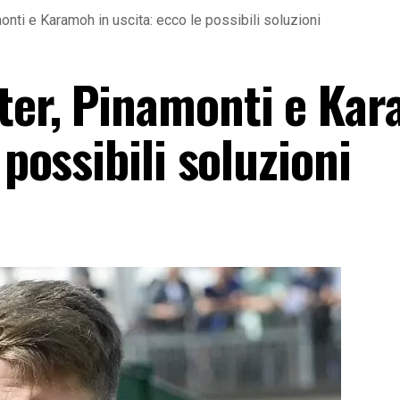
onti e Karamoh in uscita: ecco le possibili soluzioni
ter, Pinamonti e Ka
 possibili soluzioni