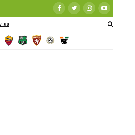
VIDEO