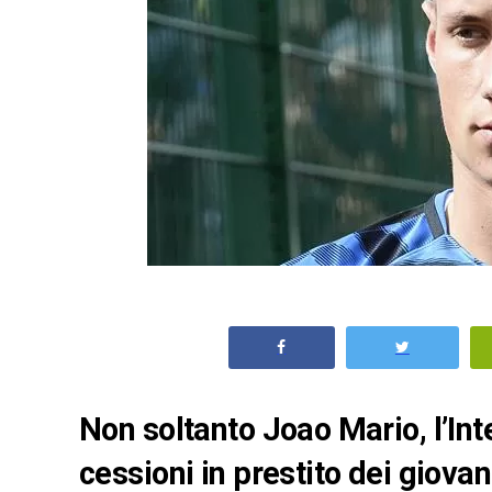
Non soltanto Joao Mario, l’Inte
cessioni in prestito dei giov