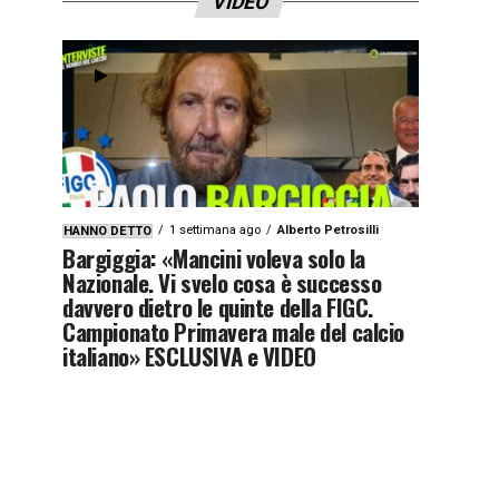
VIDEO
1 settimana ago
Alberto Petrosilli
HANNO DETTO
Bargiggia: «Mancini voleva solo la
Nazionale. Vi svelo cosa è successo
davvero dietro le quinte della FIGC.
Campionato Primavera male del calcio
italiano» ESCLUSIVA e VIDEO