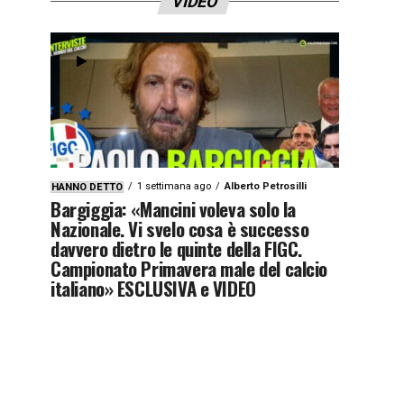
VIDEO
1 settimana ago
Alberto Petrosilli
HANNO DETTO
Bargiggia: «Mancini voleva solo la
Nazionale. Vi svelo cosa è successo
davvero dietro le quinte della FIGC.
Campionato Primavera male del calcio
italiano» ESCLUSIVA e VIDEO