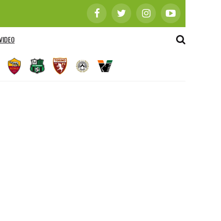
VIDEO