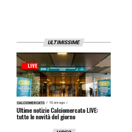
ULTIMISSIME
10 ore ago
CALCIOMERCATO
Ultime notizie Calciomercato LIVE:
tutte le novità del giorno