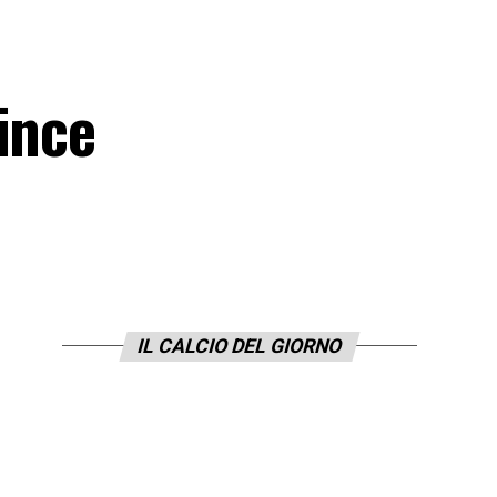
ince
IL CALCIO DEL GIORNO